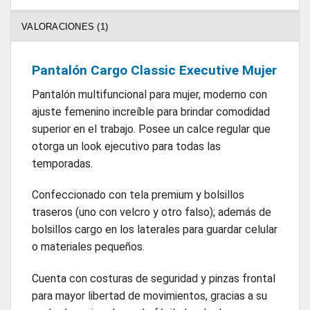
VALORACIONES (1)
Pantalón Cargo Classic Executive Mujer
Pantalón multifuncional para mujer, moderno con
ajuste femenino increíble para brindar comodidad
superior en el trabajo. Posee un calce regular que
otorga un look ejecutivo para todas las
temporadas.
Confeccionado con tela premium y bolsillos
traseros (uno con velcro y otro falso); además de
bolsillos cargo en los laterales para guardar celular
o materiales pequeños.
Cuenta con costuras de seguridad y pinzas frontal
para mayor libertad de movimientos, gracias a su