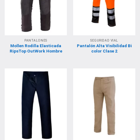
PANTALONES
SEGURIDAD VIAL
Mollen Rodilla Elasticada
Pantalón Alta Visibilidad Bi
RipsTop OutWork Hombre
color Clase 2