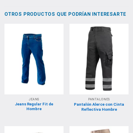
OTROS PRODUCTOS QUE PODRÍAN INTERESARTE
JEANS
PANTALONES
Jeans Regular Fit de
Pantalón Alerce con Cinta
Hombre
Reflectiva Hombre