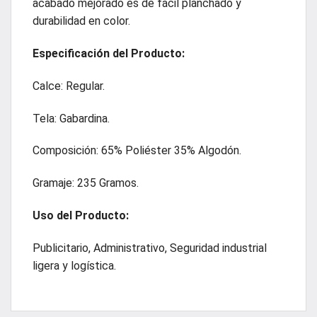
acabado mejorado es de fácil planchado y
durabilidad en color.
Especificación
del Producto:
Calce: Regular.
Tela: Gabardina.
Composición: 65% Poliéster 35% Algodón.
Gramaje: 235 Gramos.
Uso del Producto:
Publicitario, Administrativo, Seguridad industrial
ligera y logística.