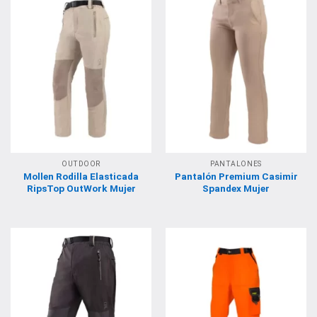
OUTDOOR
PANTALONES
Mollen Rodilla Elasticada
Pantalón Premium Casimir
RipsTop OutWork Mujer
Spandex Mujer