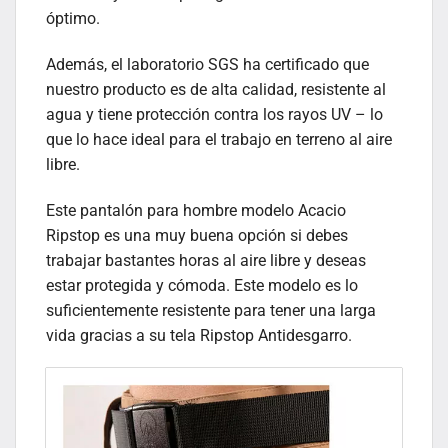
óptimo.
Además, el laboratorio SGS ha certificado que
nuestro producto es de alta calidad, resistente al
agua y tiene protección contra los rayos UV – lo
que lo hace ideal para el trabajo en terreno al aire
libre.
Este pantalón para hombre modelo Acacio
Ripstop es una muy buena opción si debes
trabajar bastantes horas al aire libre y deseas
estar protegida y cómoda. Este modelo es lo
suficientemente resistente para tener una larga
vida gracias a su tela Ripstop Antidesgarro.