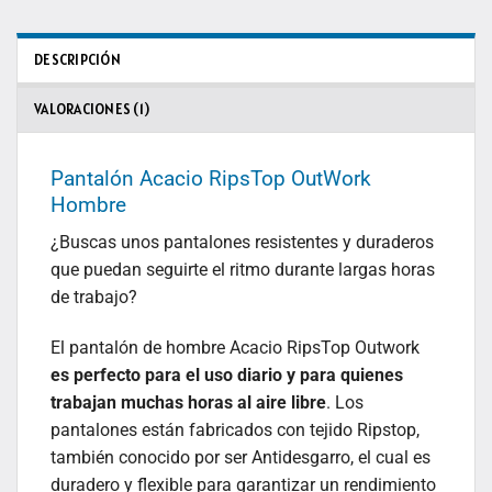
DESCRIPCIÓN
VALORACIONES (1)
Pantalón Acacio RipsTop OutWork
Hombre
¿Buscas unos pantalones resistentes y duraderos
que puedan seguirte el ritmo durante largas horas
de trabajo?
El pantalón de hombre Acacio RipsTop Outwork
es perfecto para el uso diario y para quienes
trabajan muchas horas al aire libre
. Los
pantalones están fabricados con tejido Ripstop,
también conocido por ser Antidesgarro, el cual es
duradero y flexible para garantizar un rendimiento