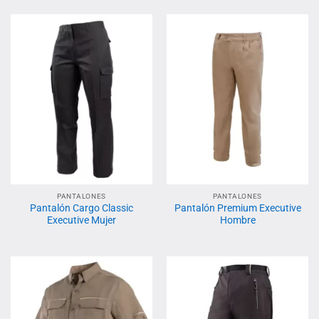
PANTALONES
PANTALONES
Pantalón Cargo Classic
Pantalón Premium Executive
Executive Mujer
Hombre