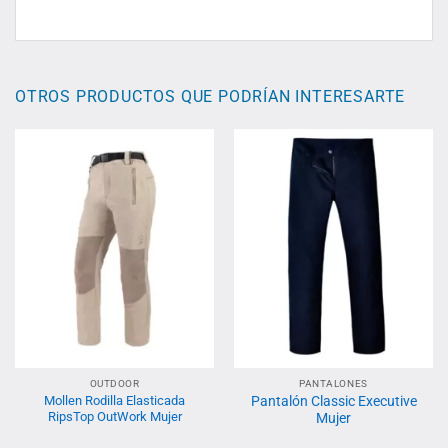
OTROS PRODUCTOS QUE PODRÍAN INTERESARTE
OUTDOOR
PANTALONES
Mollen Rodilla Elasticada
Pantalón Classic Executive
RipsTop OutWork Mujer
Mujer