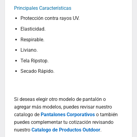
Principales Características
Protección contra rayos UV.
Elasticidad.
Respirable.
Liviano.
Tela Ripstop.
Secado Rápido.
Si deseas elegir otro modelo de pantalón o
agregar más modelos, puedes revisar nuestro
catalogo de
Pantalones Corporativos
o también
puedes complementar tu cotización revisando
nuestro
Catalogo de Productos Outdoor
.