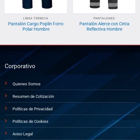
LÍNEA TÉRMICA
PANTALONES
Pantalón Cargo Poplin Forro
Pantalón Alerce con Cinta
Polar Hombre
Reflectiva Hombre
Corporativo
Quienes Somos
Resumen de Cotización
Políticas de Privacidad
Políticas de Cookies
Aviso Legal