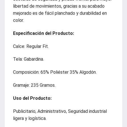
libertad de movimientos, gracias a su acabado
mejorado es de fácil planchado y durabilidad en
color.
Especificación
del Producto:
Calce: Regular Fit.
Tela: Gabardina.
Composición: 65% Poliéster 35% Algodón.
Gramaje: 235 Gramos.
Uso del Producto:
Publicitario, Administrativo, Seguridad industrial
ligera y logística.