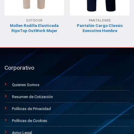
OUTDOOR
PANTALONES
Mollen Rodilla Elasticada
Pantalón Cargo Classic
RipsTop OutWork Mujer
Executive Hombre
Corporativo
Quienes Somos
Resumen de Cotización
Políticas de Privacidad
Políticas de Cookies
Aviso Legal