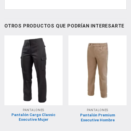
OTROS PRODUCTOS QUE PODRÍAN INTERESARTE
PANTALONES
PANTALONES
Pantalón Cargo Classic
Pantalón Premium
Executive Mujer
Executive Hombre