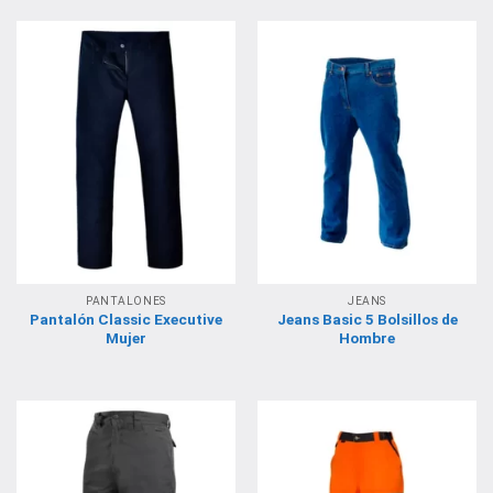
PANTALONES
JEANS
Pantalón Classic Executive
Jeans Basic 5 Bolsillos de
Mujer
Hombre