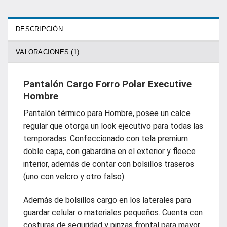
DESCRIPCIÓN
VALORACIONES (1)
Pantalón Cargo Forro Polar Executive
Hombre
Pantalón térmico para Hombre, posee un calce
regular que otorga un look ejecutivo para todas las
temporadas. Confeccionado con tela premium
doble capa, con gabardina en el exterior y fleece
interior, además de contar con bolsillos traseros
(uno con velcro y otro falso).
Además de bolsillos cargo en los laterales para
guardar celular o materiales pequeños. Cuenta con
costuras de seguridad y pinzas frontal para mayor