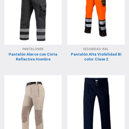
PANTALONES
SEGURIDAD VIAL
Pantalón Alerce con Cinta
Pantalón Alta Visibilidad Bi
Reflectiva Hombre
color Clase 2