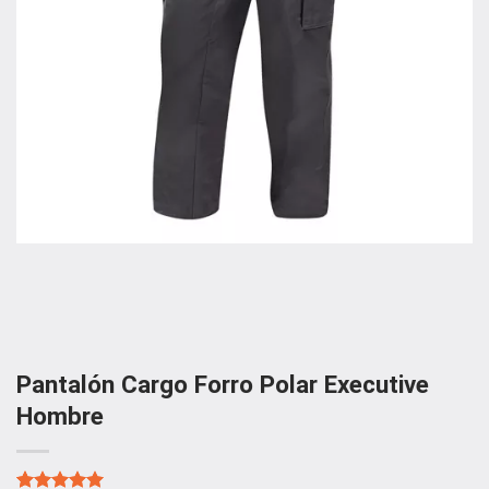
Pantalón Cargo Forro Polar Executive
Hombre