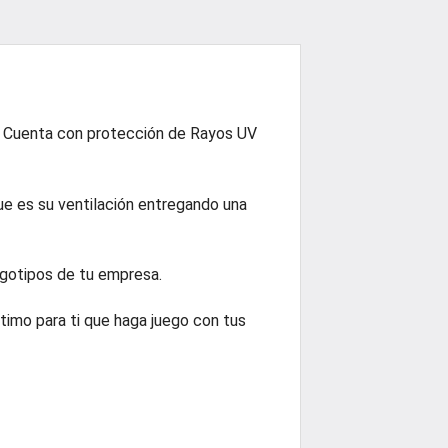
e. Cuenta con protección de Rayos UV
ue es su ventilación entregando una
gotipos de tu empresa.
ptimo para ti que haga juego con tus