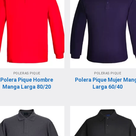
POLERAS PIQUE
POLERAS PIQUE
Polera Pique Hombre
Polera Pique Mujer Man
Manga Larga 80/20
Larga 60/40