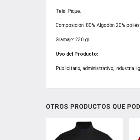
Tela: Pique.
Composición: 80% Algodón 20% poliést
Gramaje: 230 gr.
Uso del Producto:
Publicitario, administrativo, industria li
OTROS PRODUCTOS QUE POD