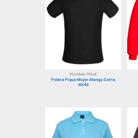
POLERAS PIQUE
Polera Pique Mujer Manga Corta
60/40