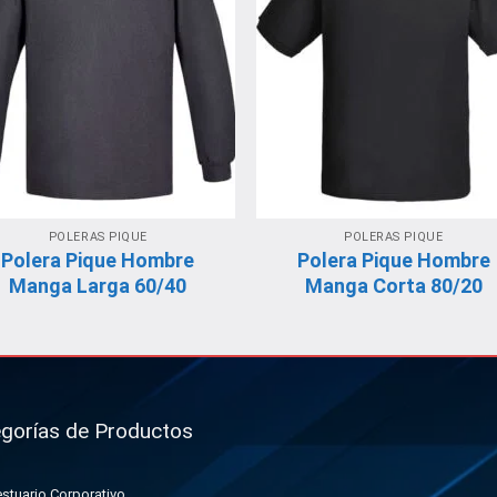
POLERAS PIQUE
POLERAS PIQUE
Polera Pique Hombre
Polera Pique Hombre
Manga Larga 60/40
Manga Corta 80/20
gorías de Productos
stuario Corporativo