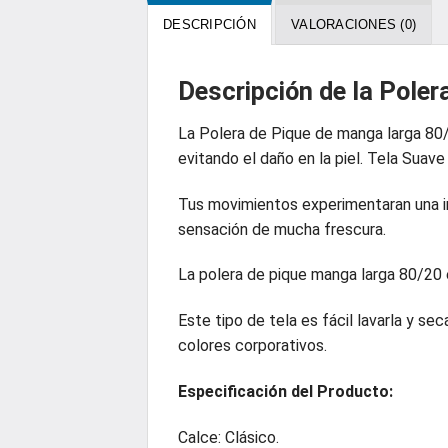
DESCRIPCIÓN
VALORACIONES (0)
Descripción de la Pole
La Polera de Pique de manga larga 80
evitando el daño en la piel. Tela Suave
Tus movimientos experimentaran una inc
sensación de mucha frescura.
La polera de pique manga larga 80/20
Este tipo de tela es fácil lavarla y s
colores corporativos.
Especificación
del Producto:
Calce: Clásico.