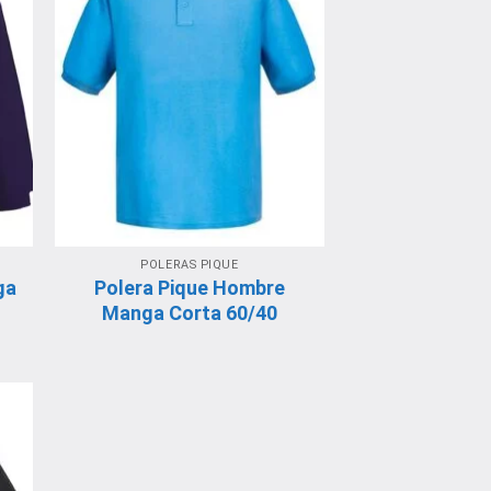
POLERAS PIQUE
ga
Polera Pique Hombre
Manga Corta 60/40