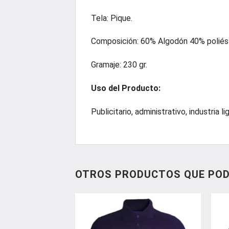
Tela: Pique.
Composición: 60% Algodón 40% poliést
Gramaje: 230 gr.
Uso del Producto:
Publicitario, administrativo, industria li
OTROS PRODUCTOS QUE POD