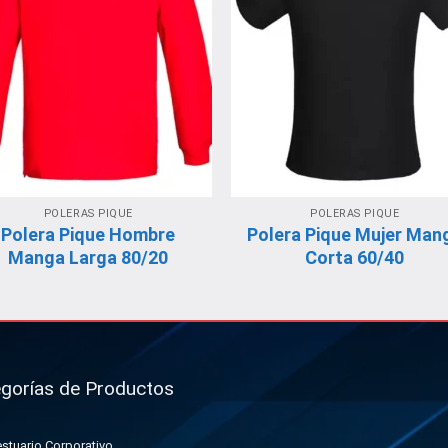
POLERAS PIQUE
POLERAS PIQUE
Polera Pique Hombre
Polera Pique Mujer Man
Manga Larga 80/20
Corta 60/40
gorías de Productos
stuario Corporativo