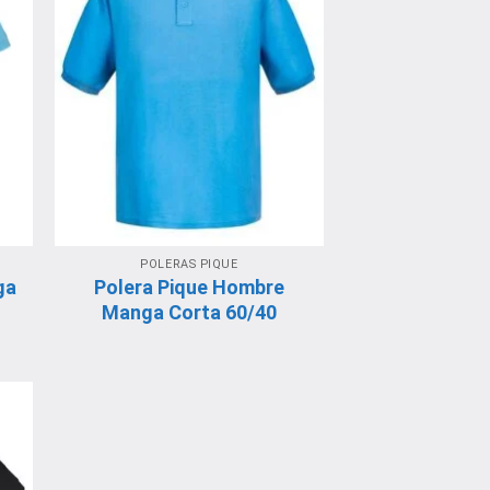
POLERAS PIQUE
ga
Polera Pique Hombre
Manga Corta 60/40