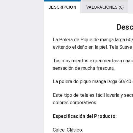
DESCRIPCIÓN
VALORACIONES (0)
Desc
La Polera de Pique de manga larga 60
evitando el daño en la piel. Tela Suave
Tus movimientos experimentaran una inc
sensación de mucha frescura.
La polera de pique manga larga 60/40
Este tipo de tela es fácil lavarla y s
colores corporativos.
Especificación
del Producto:
Calce: Clásico.