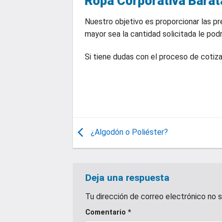
Ropa Corporativa Barat
Nuestro objetivo es proporcionar las p
mayor sea la cantidad solicitada le pod
Si tiene dudas con el proceso de cotiza
¿Algodón o Poliéster?
Deja una respuesta
Tu dirección de correo electrónico no s
Comentario
*