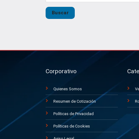
Buscar
Corporativo
Cate
Quienes Somos
Ve
Resumen de Cotización
Ro
Políticas de Privacidad
Políticas de Cookies
Aviso Legal