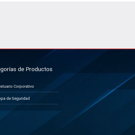
gorías de Productos
stuario Corporativo
pa de Seguridad