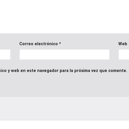
Correo electrónico
*
Web
ico y web en este navegador para la próxima vez que comente.