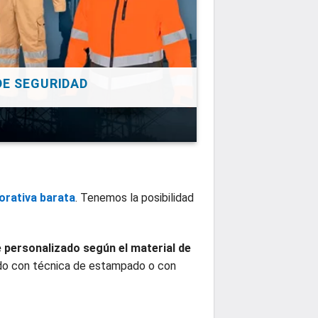
DE SEGURIDAD
orativa barata
. Tenemos la posibilidad
e personalizado según el material de
zado con técnica de estampado o con