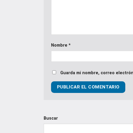
Nombre
*
Guarda mi nombre, correo electrón
Buscar