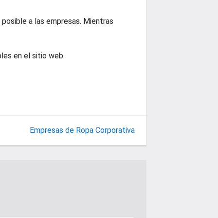
 posible a las empresas. Mientras
es en el sitio web.
Empresas de Ropa Corporativa