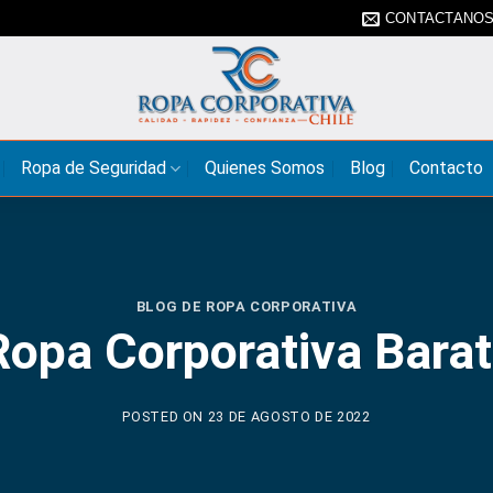
CONTACTANO
Ropa de Seguridad
Quienes Somos
Blog
Contacto
BLOG DE ROPA CORPORATIVA
Ropa Corporativa Bara
POSTED ON
23 DE AGOSTO DE 2022