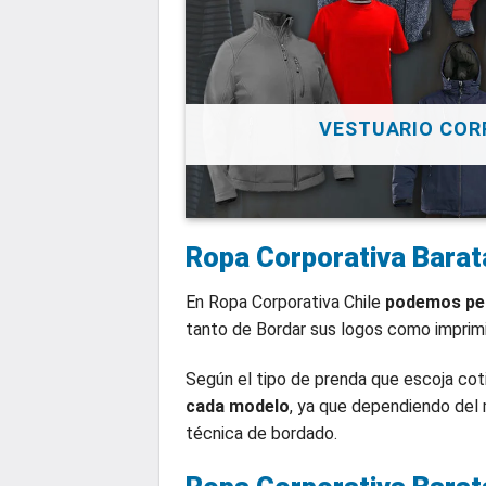
VESTUARIO COR
Ropa Corporativa Barat
En Ropa Corporativa Chile
podemos per
tanto de Bordar sus logos como imprimi
Según el tipo de prenda que escoja cot
cada modelo
, ya que dependiendo del 
técnica de bordado.