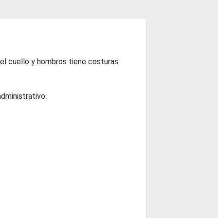
 el cuello y hombros tiene costuras
dministrativo.