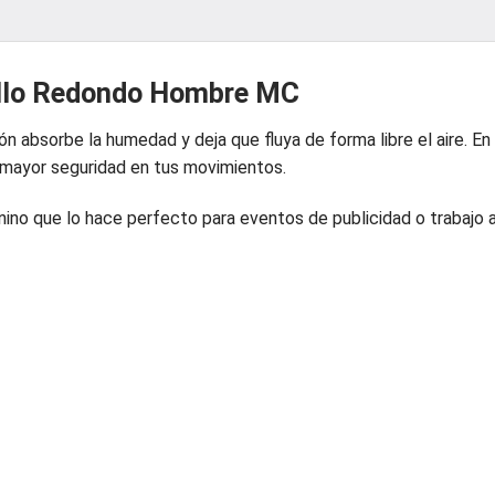
ello Redondo Hombre MC
n absorbe la humedad y deja que fluya de forma libre el aire. En
 mayor seguridad en tus movimientos.
no que lo hace perfecto para eventos de publicidad o trabajo a