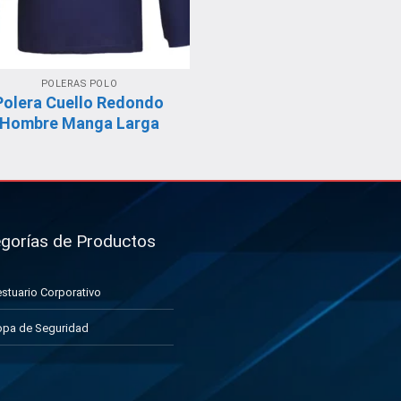
POLERAS POLO
Polera Cuello Redondo
Hombre Manga Larga
gorías de Productos
stuario Corporativo
pa de Seguridad