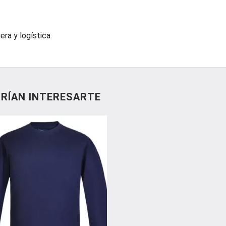
gera y logística.
RÍAN INTERESARTE