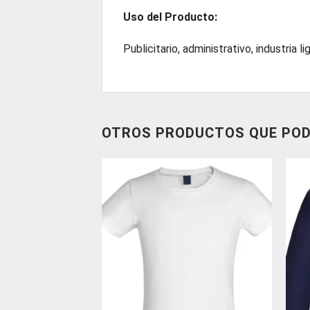
Uso del Producto:
Publicitario, administrativo, industria li
OTROS PRODUCTOS QUE POD