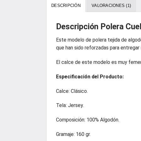
DESCRIPCIÓN
VALORACIONES (1)
Descripción Polera Cu
Este modelo de polera tejida de algodó
que han sido reforzadas para entregar
El calce de este modelo es muy femeni
Especificación
del Producto:
Calce: Clásico.
Tela: Jersey.
Composición: 100% Algodón.
Gramaje: 160 gr.