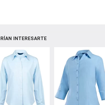
RÍAN INTERESARTE