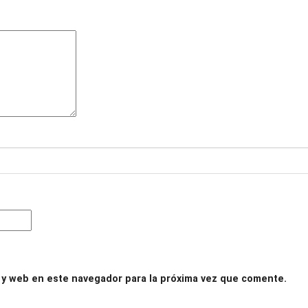
 y web en este navegador para la próxima vez que comente.