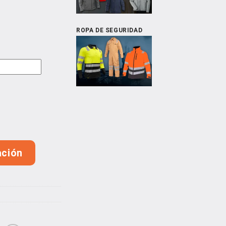
ROPA DE SEGURIDAD
ación