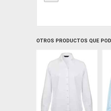
OTROS PRODUCTOS QUE POD