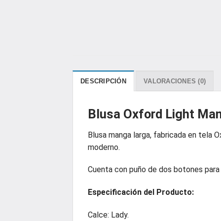
DESCRIPCIÓN
VALORACIONES (0)
Blusa Oxford Light Ma
Blusa manga larga, fabricada en tela O
moderno.
Cuenta con puño de dos botones para m
Especificación
del Producto:
Calce: Lady.