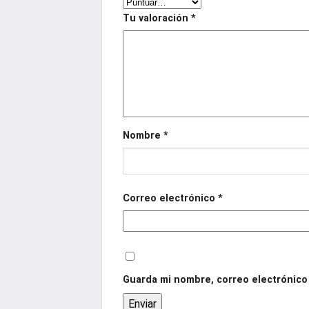
Tu valoración
*
Nombre
*
Correo electrónico
*
Guarda mi nombre, correo electrónico