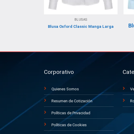
BLUSAS
Bl
Blusa Oxford Classic Manga Larga
Corporativo
Cate
Quienes Somos
Ve
Resumen de Cotización
Ro
Políticas de Privacidad
Políticas de Cookies