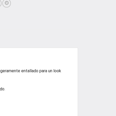
ligeramente entallado para un look
do.