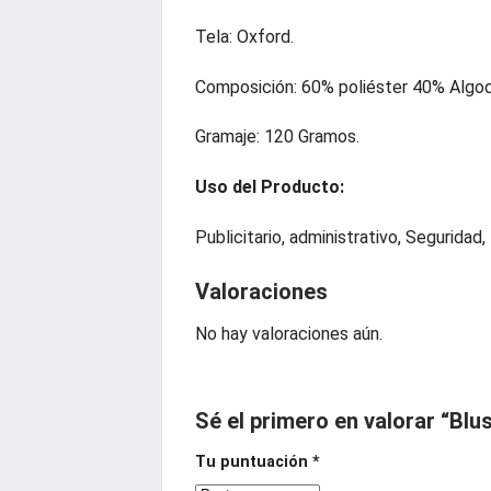
Tela: Oxford.
Composición: 60% poliéster 40% Algo
Gramaje: 120 Gramos.
Uso del Producto:
Publicitario, administrativo, Seguridad, I
Valoraciones
No hay valoraciones aún.
Sé el primero en valorar “Bl
Tu puntuación
*