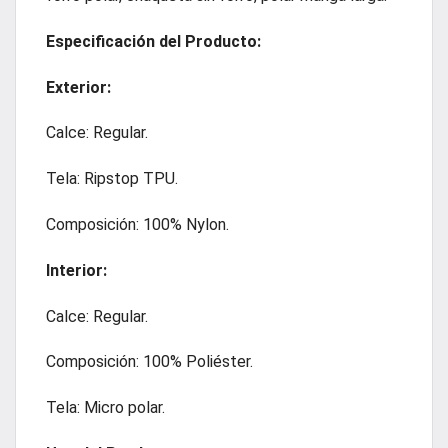
Especificación
del Producto:
Exterior:
Calce: Regular.
Tela: Ripstop TPU.
Composición: 100% Nylon.
Interior:
Calce: Regular.
Composición: 100% Poliéster.
Tela: Micro polar.