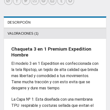
DESCRIPCIÓN
VALORACIONES (1)
Chaqueta 3 en 1 Premium Expedition
Hombre
El modelo 3 en 1 Expedition es confeccionada con
la tela Ripstop, un tejido de alta calidad que brinda
mas libertad y comodidad a tus movimientos.
Tiene mucha tracción y con esto evita que se
desgarre y dure mas tiempo.
La Capa Nº 1: Esta diseñada con una membrana
TPU respirable y costuras sellada que evitan el