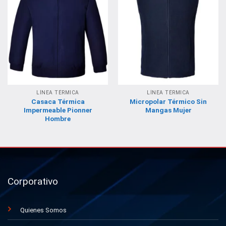
LÍNEA TÉRMICA
LÍNEA TÉRMICA
Casaca Térmica
Micropolar Térmico Sin
Impermeable Pionner
Mangas Mujer
Hombre
Corporativo
Quienes Somos