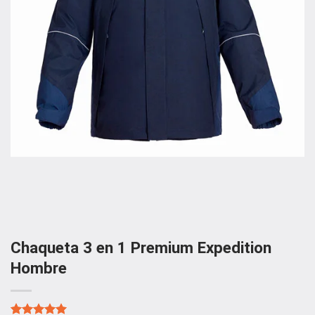
Chaqueta 3 en 1 Premium Expedition
Hombre