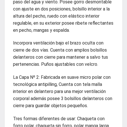
paso del agua y viento. Posee gorro desmontable
con ajuste en dos posiciones, bolsillo interior a la
altura del pecho, ruedo con elástico interior
regulable, en su exterior posee ribete reflectantes
en pecho, mangas y espalda.
Incorpora ventilación bajo el brazo oculta con
cierre de dos vías. Cuenta con amplios bolsillos
delanteros con cierre para mantener a salvo tus
pertenencias. Puños ajustables con velcro.
La Capa Nº 2: Fabricada en suave micro polar con
tecnológica antipilling, Cuenta con tela malla
interior en delantero para una mejor ventilación
corporal además posee 3 bolsillos delanteros con
cierre para guardar objetos pequeños.
Tres formas diferentes de usar: Chaqueta con
forro polar, chaqueta sin forro, polar manga larga.