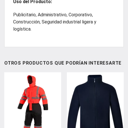
Uso del Producto:
Publicitario, Administrativo, Corporativo,
Construcción, Seguridad industrial ligera y
logística.
OTROS PRODUCTOS QUE PODRÍAN INTERESARTE