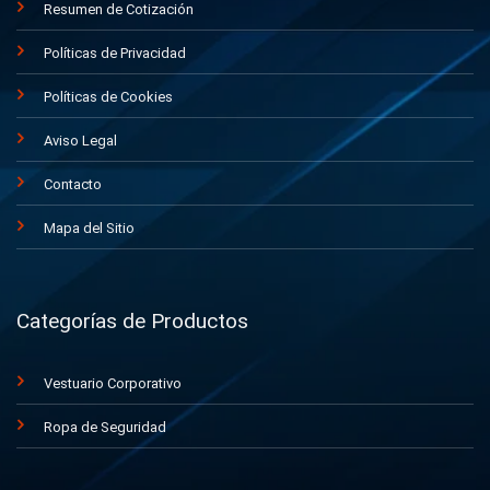
Resumen de Cotización
Políticas de Privacidad
Políticas de Cookies
Aviso Legal
Contacto
Mapa del Sitio
Categorías de Productos
Vestuario Corporativo
Ropa de Seguridad